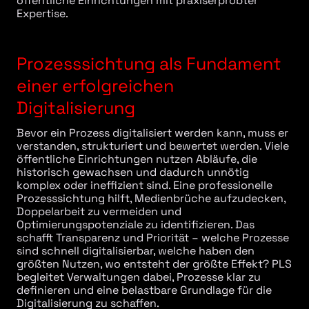
öffentliche Einrichtungen mit praxiserprobter
Expertise.
Prozesssichtung als Fundament
einer erfolgreichen
Digitalisierung
Bevor ein Prozess digitalisiert werden kann, muss er
verstanden, strukturiert und bewertet werden. Viele
öffentliche Einrichtungen nutzen Abläufe, die
historisch gewachsen und dadurch unnötig
komplex oder ineffizient sind. Eine professionelle
Prozesssichtung hilft, Medienbrüche aufzudecken,
Doppelarbeit zu vermeiden und
Optimierungspotenziale zu identifizieren. Das
schafft Transparenz und Priorität – welche Prozesse
sind schnell digitalisierbar, welche haben den
größten Nutzen, wo entsteht der größte Effekt? PLS
begleitet Verwaltungen dabei, Prozesse klar zu
definieren und eine belastbare Grundlage für die
Digitalisierung zu schaffen.