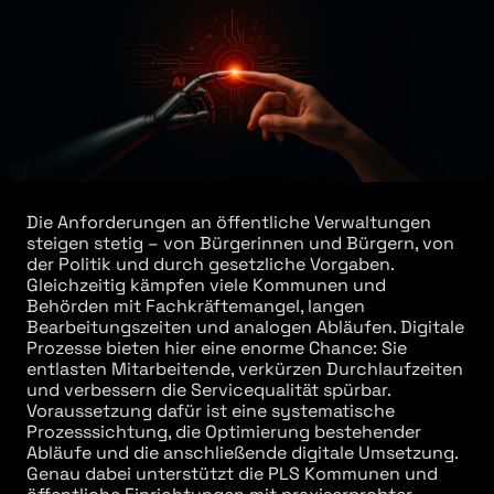
Die Anforderungen an öffentliche Verwaltungen
steigen stetig – von Bürgerinnen und Bürgern, von
der Politik und durch gesetzliche Vorgaben.
Gleichzeitig kämpfen viele Kommunen und
Behörden mit Fachkräftemangel, langen
Bearbeitungszeiten und analogen Abläufen. Digitale
Prozesse bieten hier eine enorme Chance: Sie
entlasten Mitarbeitende, verkürzen Durchlaufzeiten
und verbessern die Servicequalität spürbar.
Voraussetzung dafür ist eine systematische
Prozesssichtung, die Optimierung bestehender
Abläufe und die anschließende digitale Umsetzung.
Genau dabei unterstützt die PLS Kommunen und