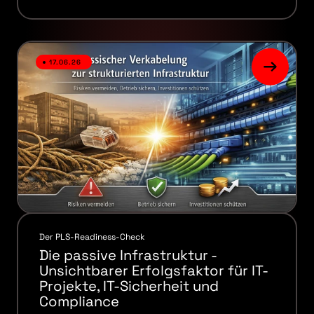
17.06.26
Der PLS-Readiness-Check
Die passive Infrastruktur -
Unsichtbarer Erfolgsfaktor für IT-
Projekte, IT-Sicherheit und
Compliance