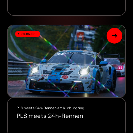
20.05.26
PLS meets 24h-Rennen am Nürburgring
PLS meets 24h-Rennen