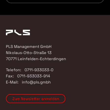
PLS Management GmbH
Nikolaus-Otto-Straße 13
70771
Leinfelden-Echterdingen
Telefon:
0711-933033-0
Fax:
0711-933033-914
E-Mail:
info@pls.gmbh
Zum Newsletter anmelden