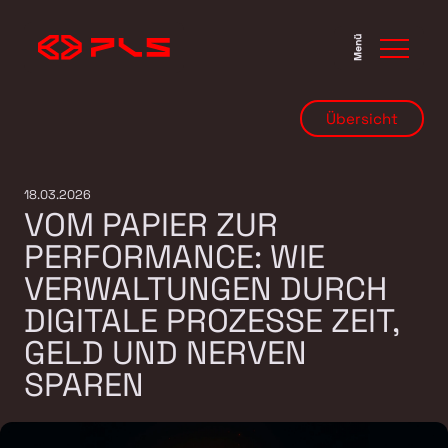
Menü
Übersicht
18.03.2026
VOM PAPIER ZUR
PERFORMANCE: WIE
VERWALTUNGEN DURCH
DIGITALE PROZESSE ZEIT,
GELD UND NERVEN
SPAREN