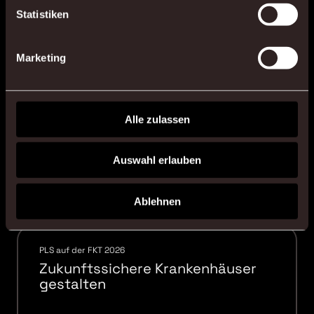
Statistiken
WEITERE NEWS
Marketing
04.08.26
Alle zulassen
Auswahl erlauben
Ablehnen
PLS auf der FKT 2026
Zukunftssichere Krankenhäuser
gestalten